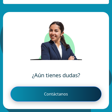
¿Aún tienes dudas?
Contáctanos