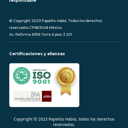
responsable
© Copyright 2023 Papelito Habla. Todos los derechos
reservados CP683048 México.
Av. Reforma #356 Torre A piso 3 201
Certificaciones y alianzas
Copyright © 2023
Papelito Habla
, todos los derechos
reservados.