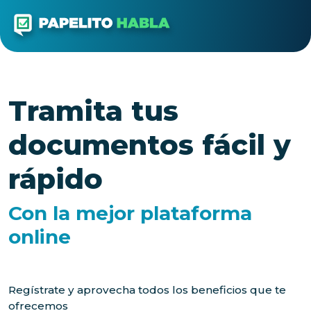
Tramita tus
documentos fácil y
rápido
Con la mejor plataforma
online
Regístrate y aprovecha todos los beneficios que te
ofrecemos