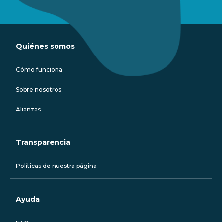
Quiénes somos
Cómo funciona
Sobre nosotros
Alianzas
Transparencia
Políticas de nuestra página
Ayuda