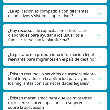
¿La aplicación es compatible con diferentes
dispositivos y sistemas operativos?
¿Hay recursos de capacitación o tutoriales
disponibles para ayudar a los usuarios a
familiarizarse con la plataforma?
¿La plataforma proporciona información legal
relevante para migrantes en el país de destino?
¿Existen recursos o servicios de asesoramiento
legal integrados en la aplicación para ayudar a
los migrantes con sus necesidades legales?
¿Existen mecanismos para que los migrantes
expresen sus preocupaciones o sugerencias
sobre la aplicación?