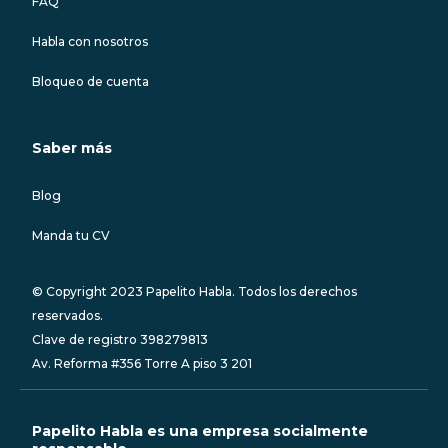
FAQ
Habla con nosotros
Bloqueo de cuenta
Saber más
Blog
Manda tu CV
© Copyright 2023 Papelito Habla. Todos los derechos
reservados.
Clave de registro 398279813
Av. Reforma #356 Torre A piso 3 201
Papelito Habla es una empresa socialmente