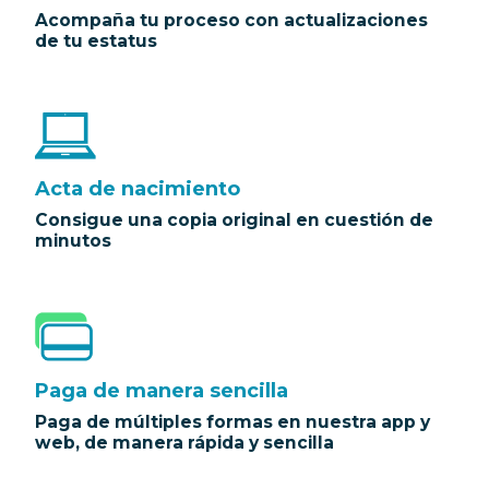
Acompaña tu proceso con actualizaciones
de tu estatus
Acta de nacimiento
Consigue una copia original en cuestión de
minutos
Paga de manera sencilla
Paga de múltiples formas en nuestra app y
web, de manera rápida y sencilla