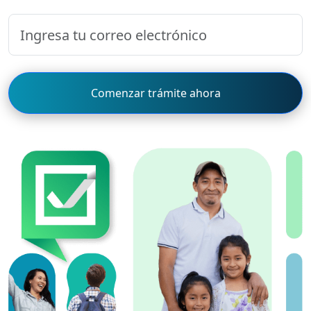
Comenzar trámite ahora