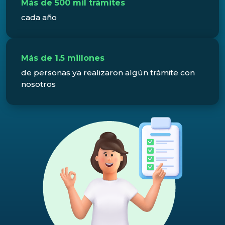
Más de 500 mil trámites
cada año
Más de 1.5 millones
de personas ya realizaron algún trámite con
nosotros