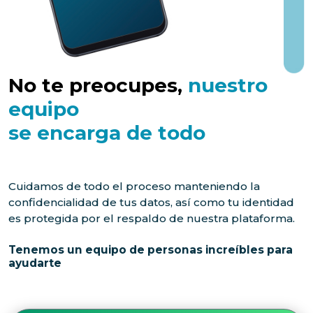
No te preocupes,
nuestro
equipo
se encarga de todo
Cuidamos de todo el proceso manteniendo la
confidencialidad de tus datos, así como tu identidad
es protegida por el respaldo de nuestra plataforma.
Tenemos un equipo de personas increíbles para
ayudarte