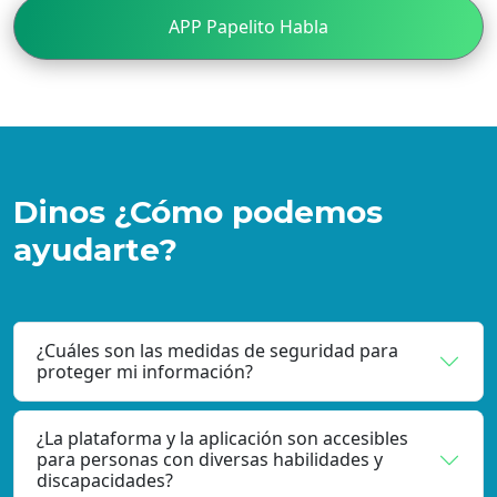
APP Papelito Habla
Dinos ¿Cómo podemos
ayudarte?
¿Cuáles son las medidas de seguridad para
proteger mi información?
¿La plataforma y la aplicación son accesibles
para personas con diversas habilidades y
discapacidades?