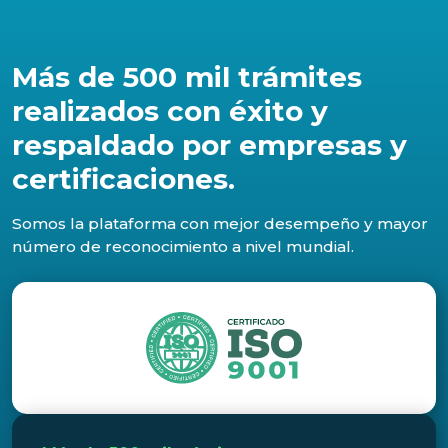
Más de 500 mil trámites
realizados con éxito y
respaldado por empresas y
certificaciones.
Somos la plataforma con mejor desempeño y mayor
número de reconocimiento a nivel mundial.