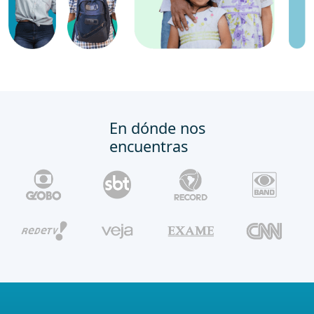
En dónde nos
encuentras