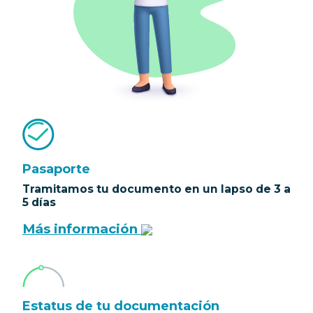
Pasaporte
Tramitamos tu documento en un lapso de 3 a
5 días
Más información
Estatus de tu documentación